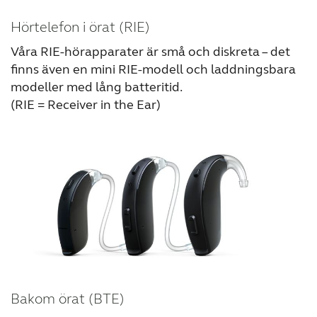
Hörtelefon i örat (RIE)
Våra RIE-hörapparater är små och diskreta – det
finns även en mini RIE-modell och laddningsbara
modeller med lång batteritid.
(RIE = Receiver in the Ear)
Bakom örat (BTE)