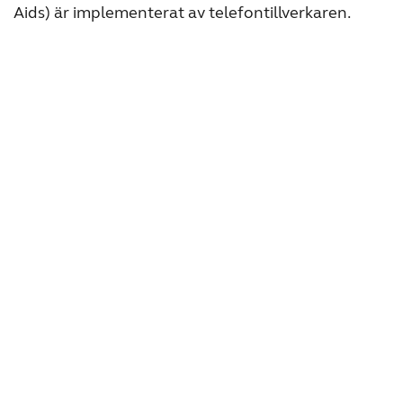
Aids) är implementerat av telefontillverkaren.