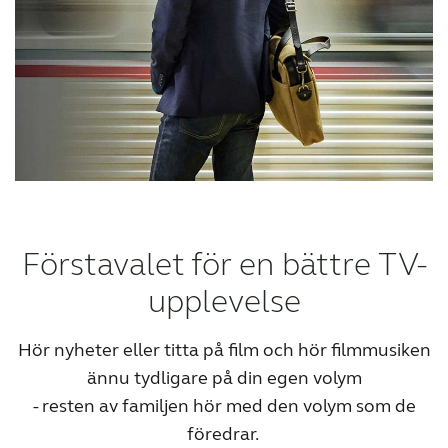
Förstavalet för en bättre TV-
upplevelse
Hör nyheter eller titta på film och hör filmmusiken
ännu tydligare på din egen volym
- resten av familjen hör med den volym som de
föredrar.