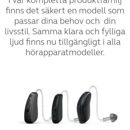
finns det säkert en modell som
passar dina behov och din
livsstil. Samma klara och fylliga
ljud finns nu tillgängligt i alla
hörapparatmodeller.