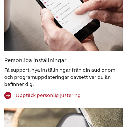
Personliga inställningar
Få support, nya inställningar från din audionom
och programuppdateringar oavsett var du än
befinner dig.
Upptäck personlig justering