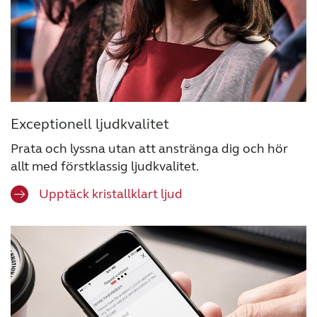
Exceptionell
ljudkvalitet
Prata och lyssna utan att anstränga dig och hör
allt med förstklassig ljudkvalitet.
Upptäck kristallklart ljud