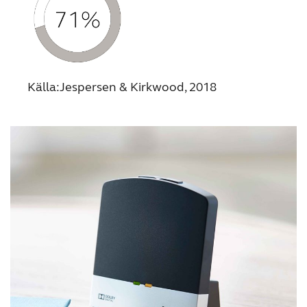
Källa:Jespersen & Kirkwood, 2018