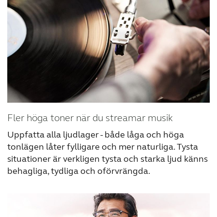
Fler höga toner när du streamar musik
Uppfatta alla ljudlager - både låga och höga
tonlägen låter fylligare och mer naturliga. Tysta
situationer är verkligen tysta och starka ljud känns
behagliga, tydliga och oförvrängda.