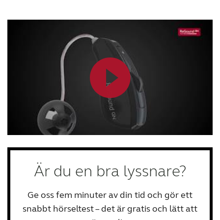
Är du en bra lyssnare?
Ge oss fem minuter av din tid och gör ett
snabbt hörseltest – det är gratis och lätt att