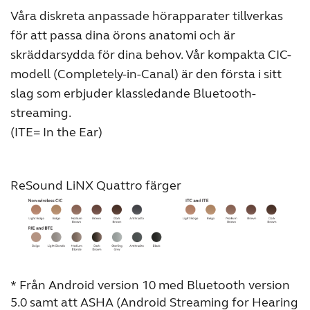
Våra diskreta anpassade hörapparater tillverkas
för att passa dina örons anatomi och är
skräddarsydda för dina behov. Vår kompakta CIC-
modell (Completely-in-Canal) är den första i sitt
slag som erbjuder klassledande Bluetooth-
streaming.
(ITE= In the Ear)
ReSound LiNX Quattro färger
* Från Android version 10 med Bluetooth version
5.0 samt att ASHA (Android Streaming for Hearing