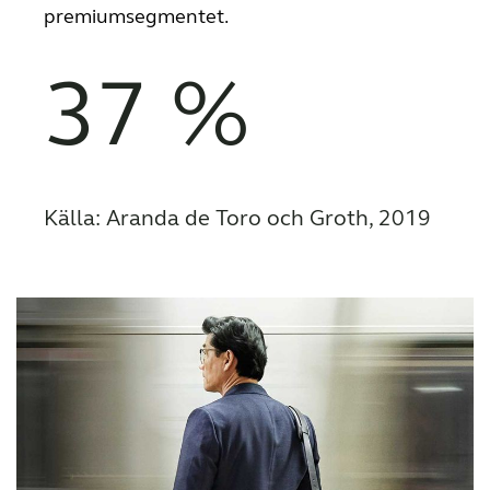
premiumsegmentet.
37 %
Källa: Aranda de Toro och Groth, 2019