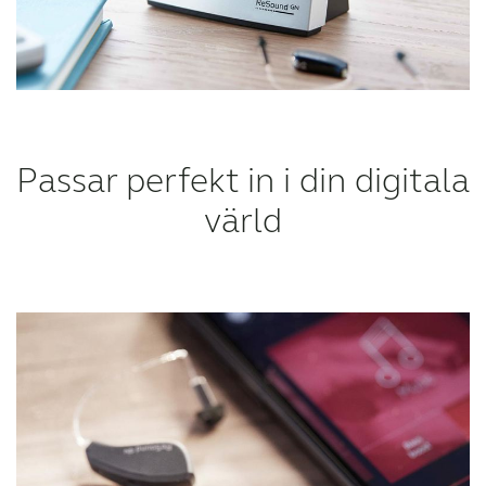
Passar perfekt in i din digitala
värld