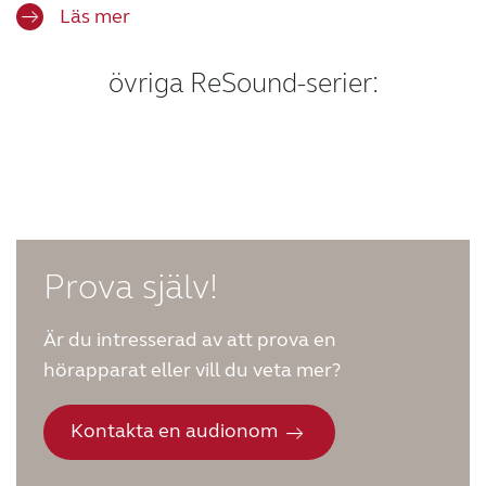
Läs mer
övriga ReSound-serier:
Prova själv!
Är du intresserad av att prova en
hörapparat eller vill du veta mer?
Kontakta en audionom