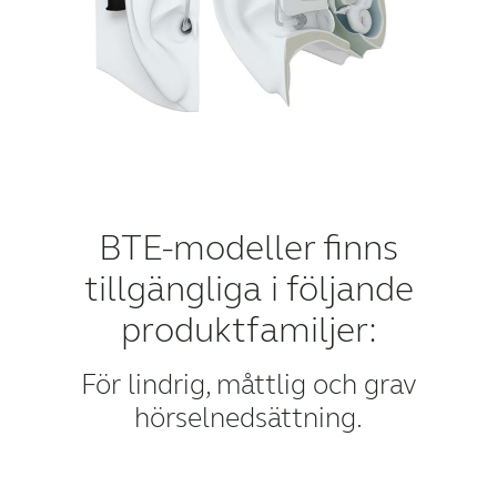
BTE-modeller finns
tillgängliga i följande
produktfamiljer:
För lindrig, måttlig och grav
hörselnedsättning.