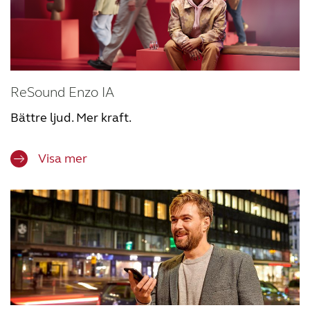
ReSound Enzo IA
Bättre ljud. Mer kraft.
Visa mer