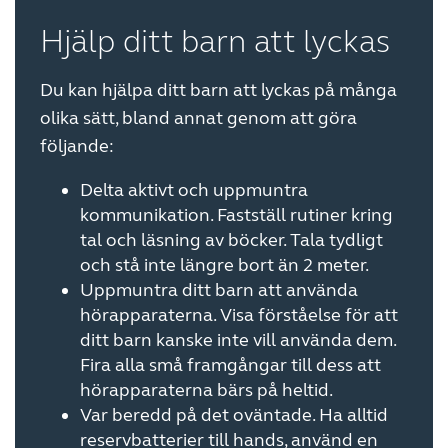
Hjälp ditt barn att lyckas
Du kan hjälpa ditt barn att lyckas på många
olika sätt, bland annat genom att göra
följande:
Delta aktivt och uppmuntra
kommunikation. Fastställ rutiner kring
tal och läsning av böcker. Tala tydligt
och stå inte längre bort än 2 meter.
Uppmuntra ditt barn att använda
hörapparaterna. Visa förståelse för att
ditt barn kanske inte vill använda dem.
Fira alla små framgångar till dess att
hörapparaterna bärs på heltid.
Var beredd på det oväntade. Ha alltid
reservbatterier till hands, använd en