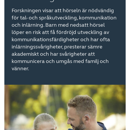
Forskningen visar att hörseln är nödvändig
för tal- och språkutveckling, kommunikation
och inlärning. Barn med nedsatt hörsel
löper en risk att få fördröjd utveckling av
kommunikationsfärdigheter och har ofta
inlärningssvårigheter, presterar sämre
akademiskt och har svårigheter att
kommunicera och umgås med familj och
vänner.