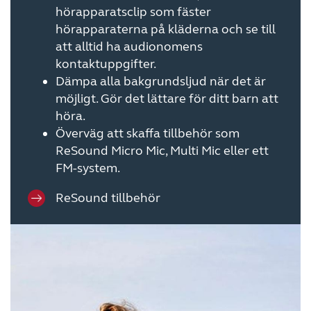
hörapparatsclip som fäster
hörapparaterna på kläderna och se till
att alltid ha audionomens
kontaktuppgifter.
Dämpa alla bakgrundsljud när det är
möjligt. Gör det lättare för ditt barn att
höra.
Överväg att skaffa tillbehör som
ReSound Micro Mic, Multi Mic eller ett
FM-system.
ReSound tillbehör