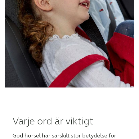
Varje ord är viktigt
God hörsel har särskilt stor betydelse för