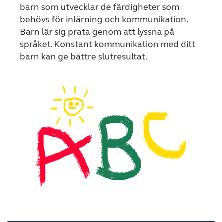
barn som utvecklar de färdigheter som
behövs för inlärning och kommunikation.
Barn lär sig prata genom att lyssna på
språket. Konstant kommunikation med ditt
barn kan ge bättre slutresultat.