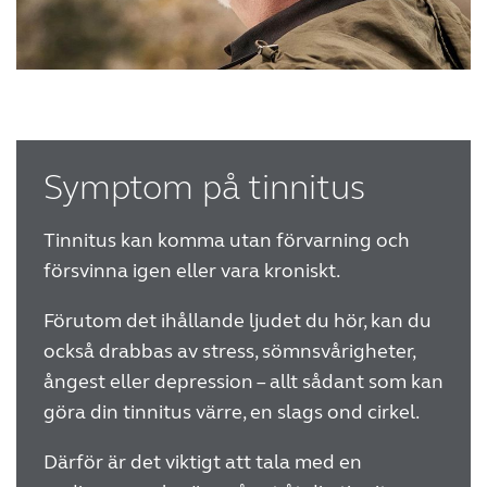
Symptom på tinnitus
Tinnitus kan komma utan förvarning och
försvinna igen eller vara kroniskt.
Förutom det ihållande ljudet du hör, kan du
också drabbas av stress, sömnsvårigheter,
ångest eller depression – allt sådant som kan
göra din tinnitus värre, en slags ond cirkel.
Därför är det viktigt att tala med en