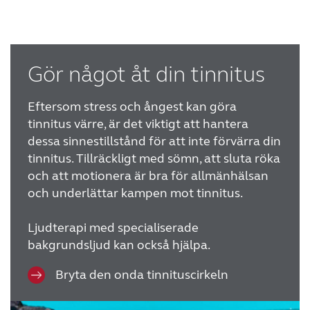
Gör något åt din tinnitus
Eftersom stress och ångest kan göra
tinnitus värre, är det viktigt att hantera
dessa sinnestillstånd för att inte förvärra din
tinnitus. Tillräckligt med sömn, att sluta röka
och att motionera är bra för allmänhälsan
och underlättar kampen mot tinnitus.
Ljudterapi med specialiserade
bakgrundsljud kan också hjälpa.
Bryta den onda tinnituscirkeln