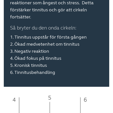
reaktioner som ångest och stress. Detta
förstärker tinnitus och gör att cirkeln
fortsätter.
Så bryter du den onda cirkeln:
1. Tinnitus uppstår för första gången
2. Ökad medvetenhet om tinnitus
3. Negativ reaktion
4. Ökad fokus på tinnitus
5. Kronisk tinnitus
6. Tinnitusbehandling