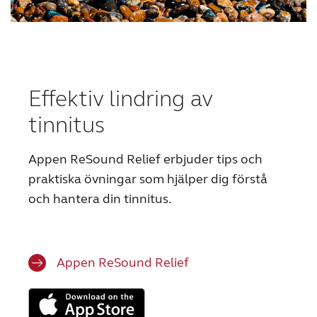
Effektiv lindring av
tinnitus
Appen ReSound Relief erbjuder tips och
praktiska övningar som hjälper dig förstå
och hantera din tinnitus.
Appen ReSound Relief