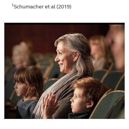
1
Schumacher et al (2019)