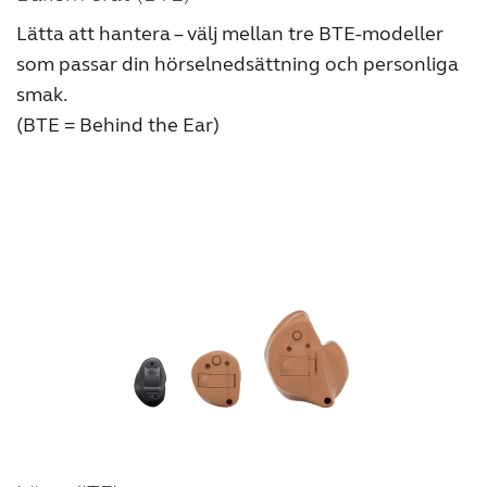
Lätta att hantera – välj mellan tre BTE-modeller
som passar din hörselnedsättning och personliga
smak.
(BTE = Behind the Ear)