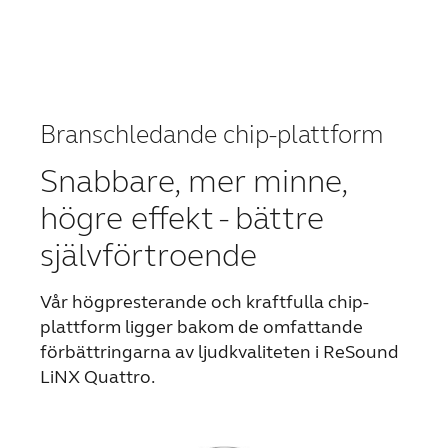
Branschledande chip-plattform
Snabbare, mer minne,
högre effekt - bättre
självförtroende
Vår högpresterande och kraftfulla chip-
plattform ligger bakom de omfattande
förbättringarna av ljudkvaliteten i ReSound
LiNX Quattro.