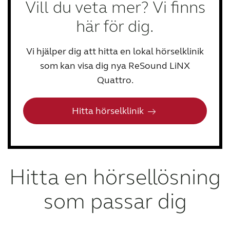
Vill du veta mer? Vi finns
här för dig.
Vi hjälper dig att hitta en lokal hörselklinik
som kan visa dig nya ReSound LiNX
Quattro.
Hitta hörselklinik
Hitta en hörsellösning
som passar dig