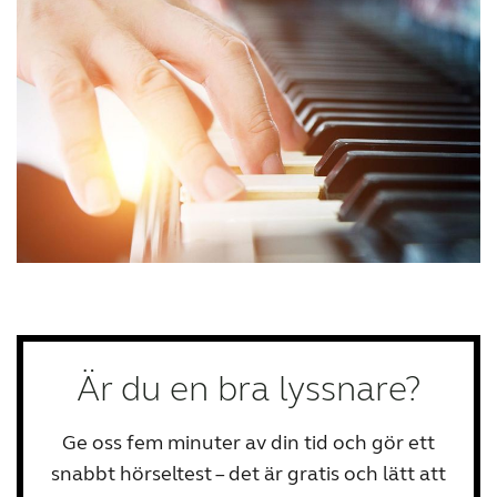
Är du en bra lyssnare?
Ge oss fem minuter av din tid och gör ett
snabbt hörseltest – det är gratis och lätt att