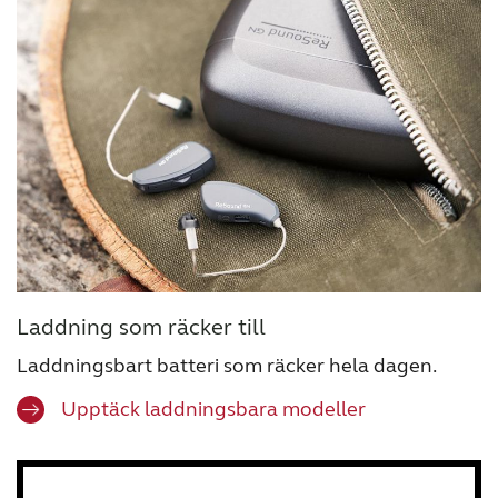
Laddning som räcker till
Laddningsbart batteri som räcker hela dagen.
Upptäck laddningsbara modeller