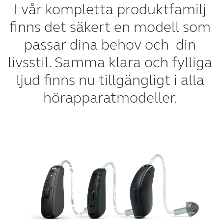
I vår kompletta produktfamilj
finns det säkert en modell som
passar dina behov och din
livsstil. Samma klara och fylliga
ljud finns nu tillgängligt i alla
hörapparatmodeller.