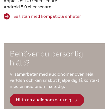
Apple iOS 10.0 eller senare
Android 5.0 eller senare
Se listan med kompatibla enheter
Behöver du personlig
hjälp?
Vi samarbetar med audionomer över hela
världen och kan snabbt hjälpa dig få kontakt
med en audionom nära dig.
Hitta en audionom nära dig