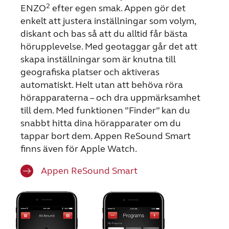
2
ENZO
efter egen smak. Appen gör det
enkelt att justera inställningar som volym,
diskant och bas så att du alltid får bästa
hörupplevelse. Med geotaggar går det att
skapa inställningar som är knutna till
geografiska platser och aktiveras
automatiskt. Helt utan att behöva röra
hörapparaterna – och dra uppmärksamhet
till dem. Med funktionen ”Finder” kan du
snabbt hitta dina hörapparater om du
tappar bort dem. Appen ReSound Smart
finns även för Apple Watch.
Appen ReSound Smart