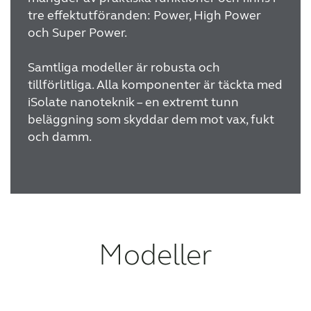
tre effektutföranden: Power, High Power
och Super Power.
Samtliga modeller är robusta och
tillförlitliga. Alla komponenter är täckta med
iSolate nanoteknik – en extremt tunn
beläggning som skyddar dem mot vax, fukt
och damm.
Modeller