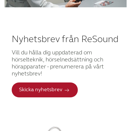
Nyhetsbrev från ReSound
Vill du hålla dig uppdaterad om
hörselteknik, hörselnedsättning och
hörapparater - prenumerera på vårt
nyhetsbrev!
Skicka nyhetsbrev