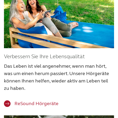
Verbessern Sie Ihre Lebensqualität
Das Leben ist viel angenehmer, wenn man hört,
was um einen herum passiert. Unsere Hörgeräte
können Ihnen helfen, wieder aktiv am Leben teil
zu haben.
ReSound Hörgeräte