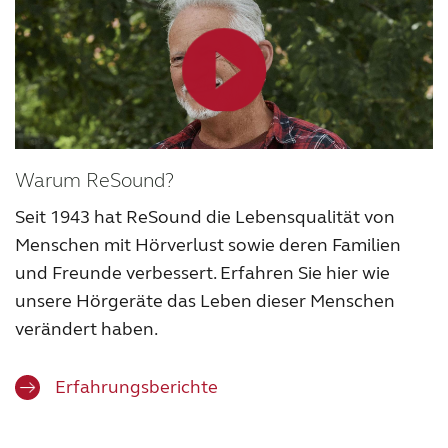
Warum ReSound?
Seit 1943 hat ReSound die Lebensqualität von
Menschen mit Hörverlust sowie deren Familien
und Freunde verbessert. Erfahren Sie hier wie
unsere Hörgeräte das Leben dieser Menschen
verändert haben.
Erfahrungsberichte